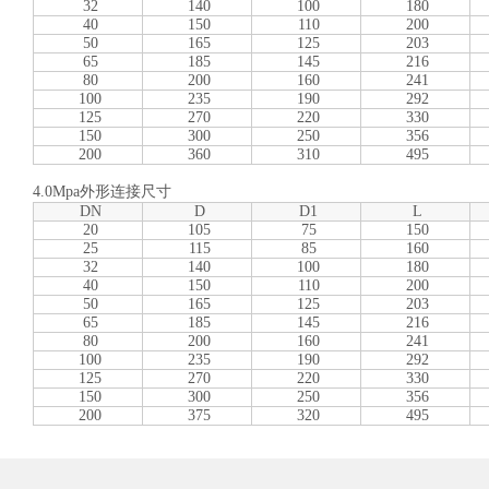
32
140
100
180
40
150
110
200
50
165
125
203
65
185
145
216
80
200
160
241
100
235
190
292
125
270
220
330
150
300
250
356
200
360
310
495
4.0Mpa外形连接尺寸
DN
D
D1
L
20
105
75
150
25
115
85
160
32
140
100
180
40
150
110
200
50
165
125
203
65
185
145
216
80
200
160
241
100
235
190
292
125
270
220
330
150
300
250
356
200
375
320
495